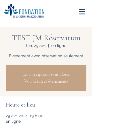
TEST JM Réservation
lun. 29 avr.
  |  
en ligne
Evenement avec réservation seulement
Les inscriptions sont closes
Voir d'autres événements
Heure et lieu
29 avr. 2024, 19 h 00
en ligne